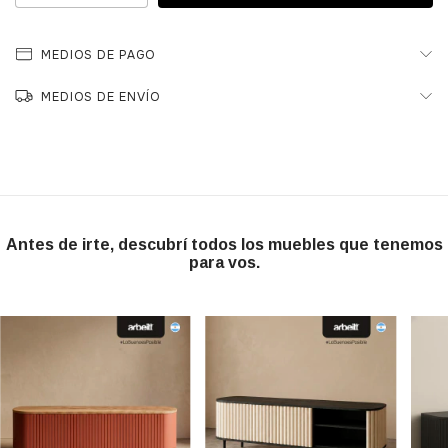
MEDIOS DE PAGO
MEDIOS DE ENVÍO
Antes de irte, descubrí todos los muebles que tenemos
para vos.